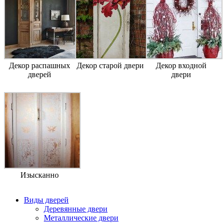
Декор распашных
Декор старой двери
Декор входной
дверей
двери
Изысканно
Виды дверей
Деревянные двери
Металлические двери