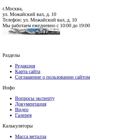
г.Москва
,
ул. Можайский вал, д. 10
Телефон:
ул. Можайский вал, д. 10
Мы работаем
ежедневно с 10:00 до 19:00
Разделы
Редакция
Карта сайта
Соглашение о пользовании сайтом
Инфо
Вопросы эксперту
Документация
Видео
Галерея
Калькуляторы
Масса металла