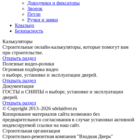
Доводчики и фиксаторы
Звонок
Петли
Ручки и замки
Крыльцо
Безопасность
Калькуляторы
Строительные онлайн-калькуляторы, которые помогут вам
при строительстве.
Открыть раздел
Полезные видео-ролики
Огромная подборка видео
о выборе, установке и эксплуатации дверей.
Открыть раздел
Документация
ГОСТЫ и СНИПЫ о выборе, установке и эксплуатации
дверей.
Открыть раздел
© Copyright 2013–2026 sdelaidver.ru
Копирование материалов сайта возможно без
предварительного согласования в случае установки активной
индексируемой ссылки на наш сайт.
Строительная организация
Строительно-ремонтная компания "Входная Дверь"