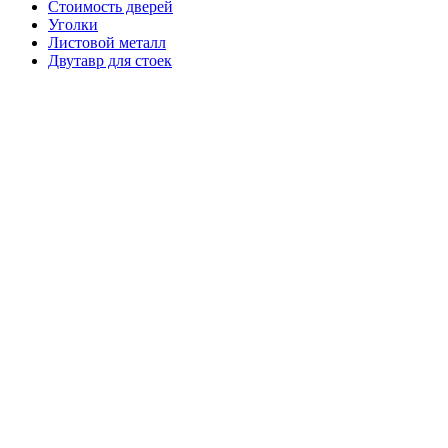
Стоимость дверей
Уголки
Листовой металл
Двутавр для стоек