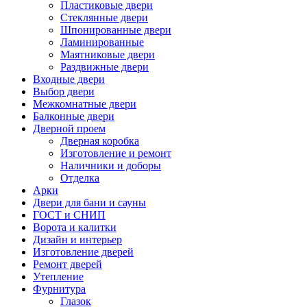
Пластиковые двери
Стеклянные двери
Шпонированные двери
Ламинированные
Маятниковые двери
Раздвижные двери
Входные двери
Выбор двери
Межкомнатные двери
Балконные двери
Дверной проем
Дверная коробка
Изготовление и ремонт
Наличники и доборы
Отделка
Арки
Двери для бани и сауны
ГОСТ и СНИП
Ворота и калитки
Дизайн и интерьер
Изготовление дверей
Ремонт дверей
Утепление
Фурнитура
Глазок