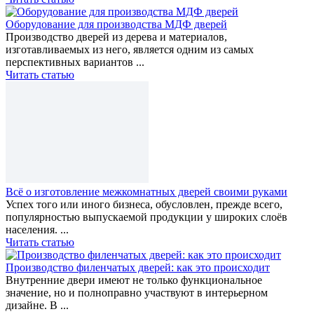
Оборудование для производства МДФ дверей
Производство дверей из дерева и материалов,
изготавливаемых из него, является одним из самых
перспективных вариантов ...
Читать статью
Всё о изготовление межкомнатных дверей своими руками
Успех того или иного бизнеса, обусловлен, прежде всего,
популярностью выпускаемой продукции у широких слоёв
населения. ...
Читать статью
Производство филенчатых дверей: как это происходит
Внутренние двери имеют не только функциональное
значение, но и полноправно участвуют в интерьерном
дизайне. В ...