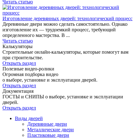
Читать статью
Изготовление деревянных дверей: технологический процесс
Деревянные двери можно сделать самостоятельно. Однако
изготовление их — трудоемкий процесс, требующий
определенного мастерства. В ...
Читать статью
Калькуляторы
Строительные онлайн-калькуляторы, которые помогут вам
при строительстве.
Открыть раздел
Полезные видео-ролики
Огромная подборка видео
о выборе, установке и эксплуатации дверей.
Открыть раздел
Документация
ГОСТЫ и СНИПЫ о выборе, установке и эксплуатации
дверей.
Открыть раздел
Виды дверей
Деревянные двери
Металлические двери
Пластиковые двери