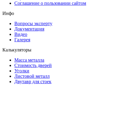
Соглашение о пользовании сайтом
Инфо
Вопросы эксперту
Документация
Видео
Галерея
Калькуляторы
Масса металла
Стоимость дверей
Уголки
Листовой металл
Двутавр для стоек