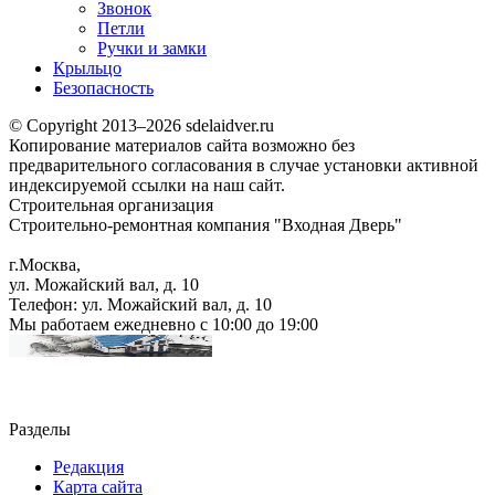
Звонок
Петли
Ручки и замки
Крыльцо
Безопасность
© Copyright 2013–2026 sdelaidver.ru
Копирование материалов сайта возможно без
предварительного согласования в случае установки активной
индексируемой ссылки на наш сайт.
Строительная организация
Строительно-ремонтная компания "Входная Дверь"
г.Москва
,
ул. Можайский вал, д. 10
Телефон:
ул. Можайский вал, д. 10
Мы работаем
ежедневно с 10:00 до 19:00
Разделы
Редакция
Карта сайта