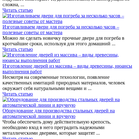
сложна, ...
Читать статью
Изготавливаем двери для погреба за несколько часов –
полезные советы от мастера
Можно ли сделать новичку прочные двери для погреба в
кротчайшие сроки, используя для этого домашний ...
Читать статью
Изготовление дверей из массива – виды древесины, нюансы
выполнения работ
Несмотря на современные технологии, появление
качественных имитаций природных материалов, человек
окружает себя натуральными вещами и ...
Читать статью
Оборудование для производства стальных дверей на
автоматической линии и вручную
Чтобы обеспечить дому действительную крепость,
необходимо вход в него преградить надежными
металлическими дверями, которые защитят ...
Читать статью