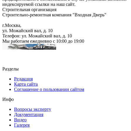
индексируемой ссылки на наш сайт.
Строительная организация
Строительно-ремонтная компания "Входная Дверь"
г.Москва
,
ул. Можайский вал, д. 10
Телефон:
ул. Можайский вал, д. 10
Мы работаем
ежедневно с 10:00 до 19:00
Разделы
Редакция
Карта сайта
Соглашение о пользовании сайтом
Инфо
Вопросы эксперту
Документация
Видео
Галерея