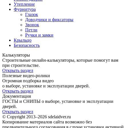
Утепление
Фурнитура
Глазок
Доводчики и фиксаторы
Звонок
Петли
Ручки и замки
Крыльцо
Безопасность
Калькуляторы
Строительные онлайн-калькуляторы, которые помогут вам
при строительстве.
Открыть раздел
Полезные видео-ролики
Огромная подборка видео
о выборе, установке и эксплуатации дверей.
Открыть раздел
Документация
ГОСТЫ и СНИПЫ о выборе, установке и эксплуатации
дверей.
Открыть раздел
© Copyright 2013–2026 sdelaidver.ru
Копирование материалов сайта возможно без
предварительного согласования в случае установки активной