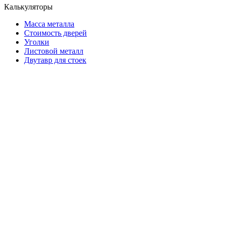
Калькуляторы
Масса металла
Стоимость дверей
Уголки
Листовой металл
Двутавр для стоек