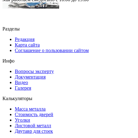
Разделы
Редакция
Карта сайта
Соглашение о пользовании сайтом
Инфо
Вопросы эксперту
Документация
Видео
Галерея
Калькуляторы
Масса металла
Стоимость дверей
Уголки
Листовой металл
Двутавр для стоек