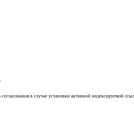
.
 согласования в случае установки активной индексируемой ссыл