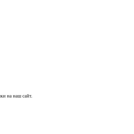
ки на наш сайт.