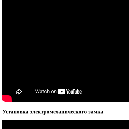
Установка электромеханического замка