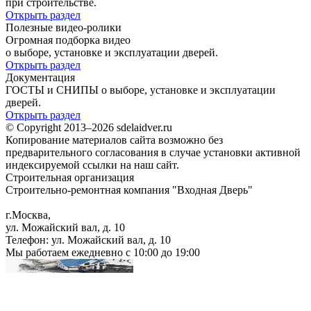
при строительстве.
Открыть раздел
Полезные видео-ролики
Огромная подборка видео
о выборе, установке и эксплуатации дверей.
Открыть раздел
Документация
ГОСТЫ и СНИПЫ о выборе, установке и эксплуатации
дверей.
Открыть раздел
© Copyright 2013–2026 sdelaidver.ru
Копирование материалов сайта возможно без
предварительного согласования в случае установки активной
индексируемой ссылки на наш сайт.
Строительная организация
Строительно-ремонтная компания "Входная Дверь"
г.Москва
,
ул. Можайский вал, д. 10
Телефон:
ул. Можайский вал, д. 10
Мы работаем
ежедневно с 10:00 до 19:00