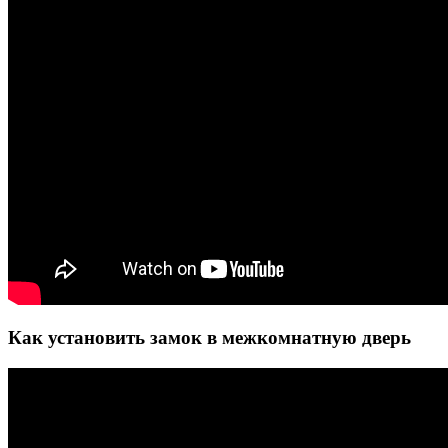
Как установить замок в межкомнатную дверь