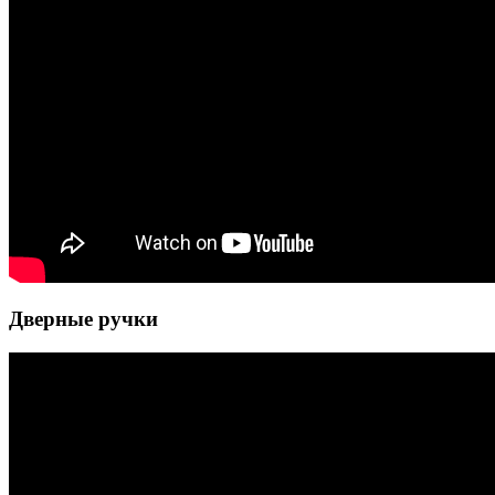
Дверные ручки