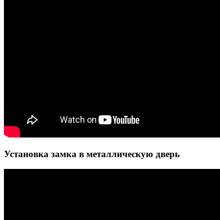
Установка замка в металлическую дверь