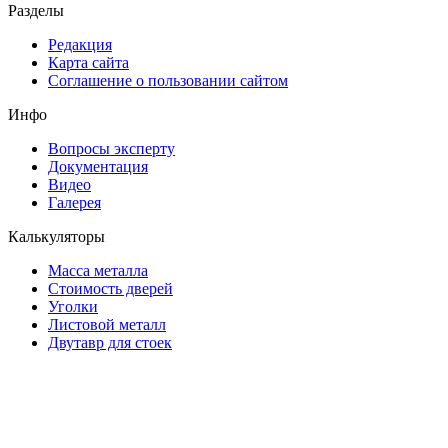
Разделы
Редакция
Карта сайта
Соглашение о пользовании сайтом
Инфо
Вопросы эксперту
Документация
Видео
Галерея
Калькуляторы
Масса металла
Стоимость дверей
Уголки
Листовой металл
Двутавр для стоек