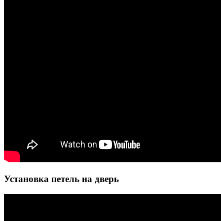
Установка петель на дверь