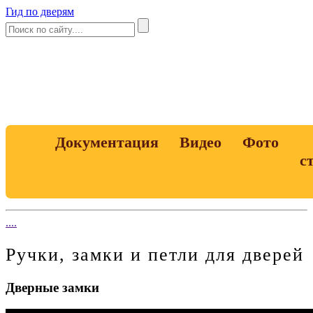
Гид по дверям
Документация
Видео
Фото
с
....
Ручки, замки и петли для дверей
Дверные замки