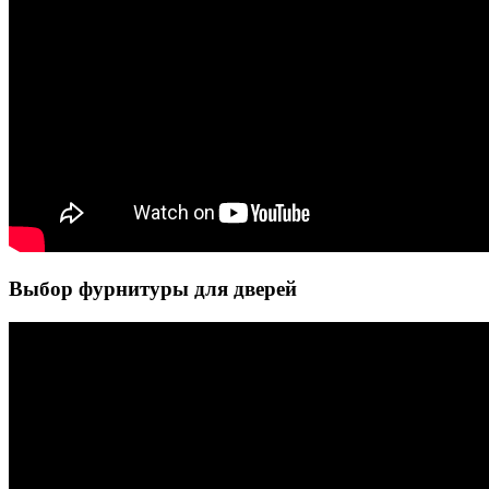
Выбор фурнитуры для дверей