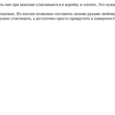
ть они при монтаже утапливаются в коробку и плотно. Это нужно
тановки. Их вполне возможно поставить своими руками любому 
нужно утапливать, а достаточно просто прикрутить к поверхност