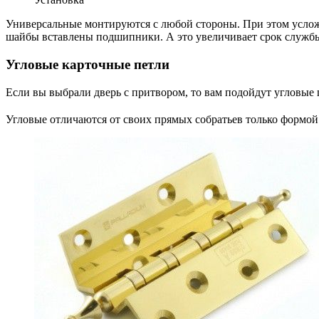
Универсальные монтируются с любой стороны. При этом усложн
шайбы вставлены подшипники. А это увеличивает срок службы
Угловые карточные петли
Если вы выбрали дверь с притвором, то вам подойдут угловые 
Угловые отличаются от своих прямых собратьев только формой