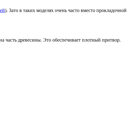
ей
). Зато в таких моделях очень часто вместо прокладочной
на часть древесины. Это обеспечивает плотный притвор.