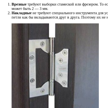
Врезные
требуют выборки стамеской или фрезером. То ес
может быть 2 — 3 мм.
Накладные
не требуют специального инструмента для ус
петли как бы вкладываются друг в друга. Поэтому их не 