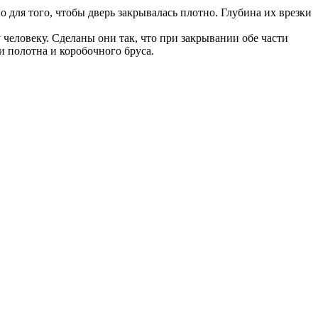
 для того, чтобы дверь закрывалась плотно. Глубина их врезки
человеку. Сделаны они так, что при закрывании обе части
и полотна и коробочного бруса.