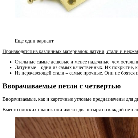
Еще один вариант
Производятся из различных материалов: латуни, стали и нержа
Стальные самые дешевые и менее надежные, чем остальн
Латунные – одни из самых качественных. Их покрытие, к
Из нержавеющей стали – самые прочные. Они не боятся 
Вворачиваемые петли с четвертью
Вворачиваемые, как и карточные угловые предназначены для 
Вместо плоских планок они имеют два штыря на каждой петельн