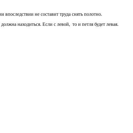
 впоследствии не составит труда снять полотно.
должна находиться. Если с левой, то и петля будет левая.